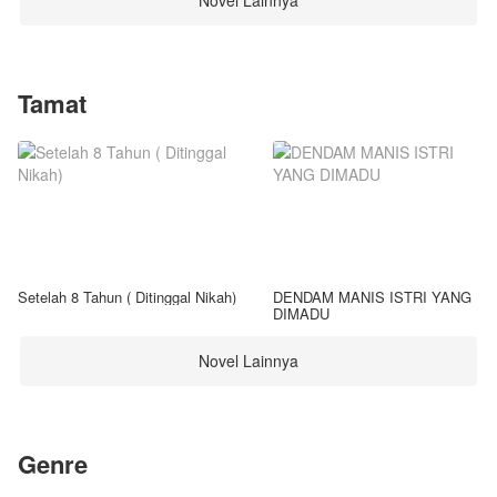
Novel Lainnya
Tamat
Setelah 8 Tahun ( Ditinggal Nikah)
DENDAM MANIS ISTRI YANG
DIMADU
Novel Lainnya
Genre