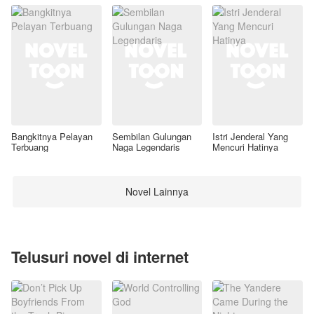
Bangkitnya Pelayan
Sembilan Gulungan
Istri Jenderal Yang
Terbuang
Naga Legendaris
Mencuri Hatinya
Novel Lainnya
Telusuri novel di internet