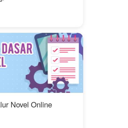
lur Novel Online