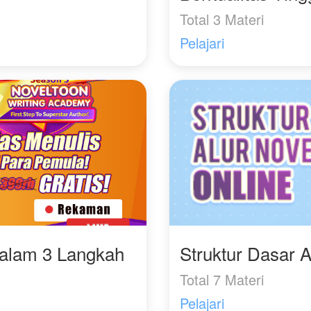
Total 3 Materi
Pelajari
Dalam 3 Langkah
Struktur Dasar A
Total 7 Materi
Pelajari