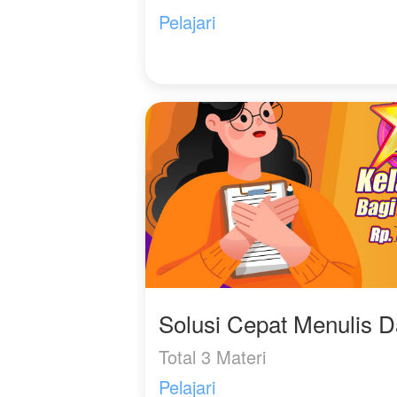
Pelajari
Solusi Cepat Menulis 
Total 3 Materi
Pelajari