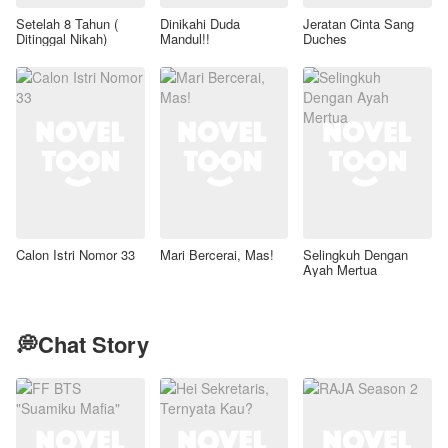
Setelah 8 Tahun (
Dinikahi Duda
Jeratan Cinta Sang
Ditinggal Nikah)
Mandul!!
Duches
Calon Istri Nomor 33
Mari Bercerai, Mas!
Selingkuh Dengan
Ayah Mertua
💭Chat Story