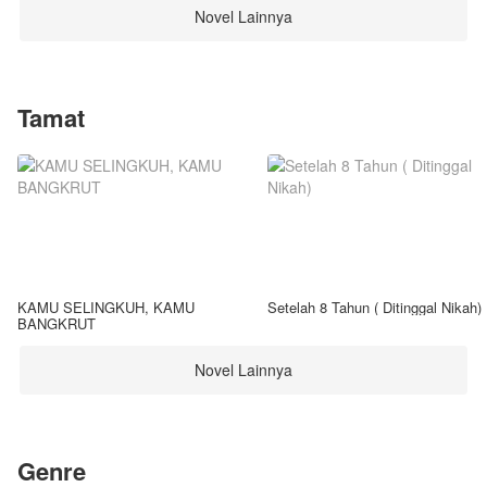
Novel Lainnya
Tamat
KAMU SELINGKUH, KAMU
Setelah 8 Tahun ( Ditinggal Nikah)
BANGKRUT
Novel Lainnya
Genre