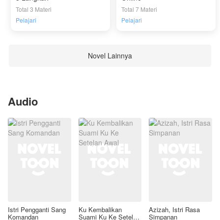
Total 3 Materi
Total 7 Materi
Pelajari
Pelajari
Novel Lainnya
Audio
Istri Pengganti Sang
Ku Kembalikan
Azizah, Istri Rasa
Komandan
Suami Ku Ke Setelan
Simpanan