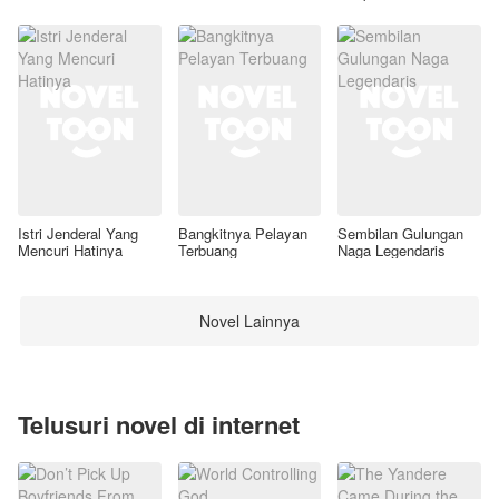
Awal
Istri Jenderal Yang
Bangkitnya Pelayan
Sembilan Gulungan
Mencuri Hatinya
Terbuang
Naga Legendaris
Novel Lainnya
Telusuri novel di internet