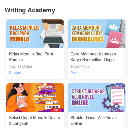
Writing Academy
Kelas Menulis Bagi Para
Cara Membuat Kemasan
Pemula
Karya Berkualitas Tinggi
Total 11 Materi
Total 3 Materi
Pelajari
Pelajari
Solusi Cepat Menulis Dalam
Struktur Dasar Alur Novel
3 Langkah
Online