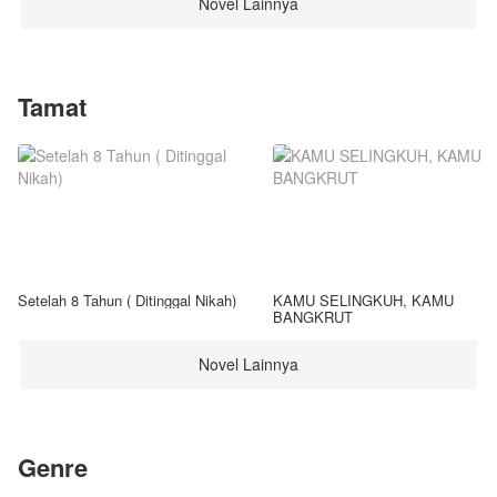
Novel Lainnya
Tamat
Setelah 8 Tahun ( Ditinggal Nikah)
KAMU SELINGKUH, KAMU
BANGKRUT
Novel Lainnya
Genre