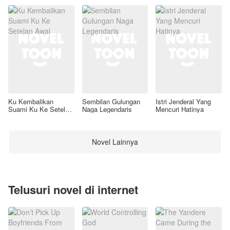
Ku Kembalikan
Sembilan Gulungan
Istri Jenderal Yang
Suami Ku Ke Setelan
Naga Legendaris
Mencuri Hatinya
Awal
Novel Lainnya
Telusuri novel di internet