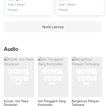
Total 3 Materi
Total 7 Materi
Pelajari
Pelajari
Novel Lainnya
Audio
Azizah, Istri Rasa
Istri Pengganti Sang
Bangkitnya Pelayan
Simpanan
Komandan
Terbuang