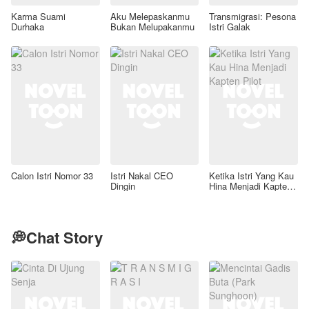
Karma Suami
Aku Melepaskanmu
Transmigrasi: Pesona
Durhaka
Bukan Melupakanmu
Istri Galak
Calon Istri Nomor 33
Istri Nakal CEO
Ketika Istri Yang Kau
Dingin
Hina Menjadi Kapten
Pilot
💭Chat Story