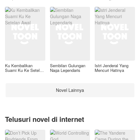
Ku Kembalikan
Sembilan Gulungan
Istri Jenderal Yang
Suami Ku Ke Setelan
Naga Legendaris
Mencuri Hatinya
Awal
Novel Lainnya
Telusuri novel di internet