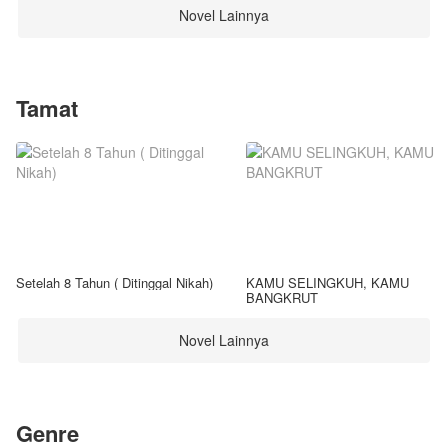
Novel Lainnya
Tamat
Setelah 8 Tahun ( Ditinggal Nikah)
KAMU SELINGKUH, KAMU
BANGKRUT
Novel Lainnya
Genre